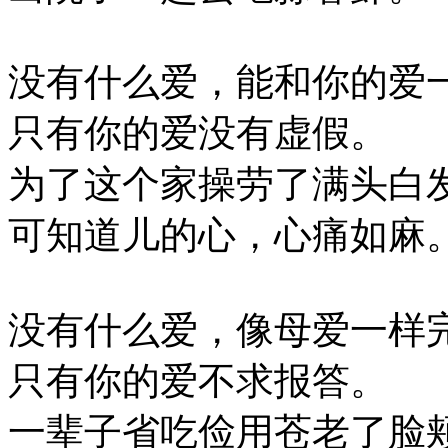
没有什么爱，能和你的爱
只有你的爱没有虚假。
为了这个家操劳了满头白
可知道儿的心，心痛如麻
没有什么爱，像母爱一样
只有你的爱不求报答。
一辈子省吃俭用苍老了脸