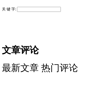
关 键 字:
文章评论
最新文章
热门评论