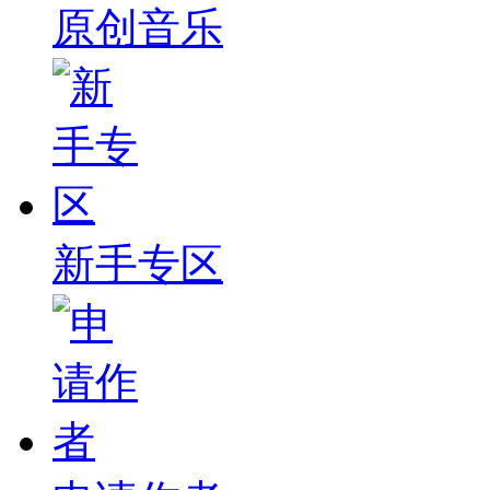
原创音乐
新手专区