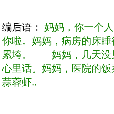
编后语：
妈妈，你一个人
你啦。妈妈，病房的床睡
累垮。 妈妈，几天没
心里话。妈妈，医院的饭
蒜蓉虾..