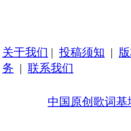
关于我们
|
投稿须知
|
版
务
|
联系我们
Copyright 2008-2026 Www.
Reserved
中国原创歌词基
未经过作者授权禁止转载