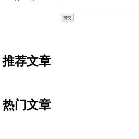
推荐文章
热门文章