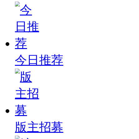
今日推荐
版主招募