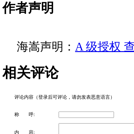
作者声明
海嵩声明：
A 级授权 
相关评论
评论内容（登录后可评论，请勿发表恶意语言）
称 呼:
内 容: