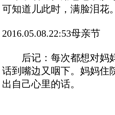
可知道儿此时，满脸泪花
2016.05.08.22:53母亲节
后记：每次都想对妈妈
话到嘴边又咽下。妈妈住
出自己心里的话。