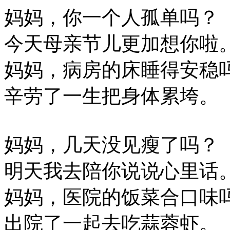
妈妈，你一个人孤单吗？
今天母亲节儿更加想你啦
妈妈，病房的床睡得安稳
辛劳了一生把身体累垮。
妈妈，几天没见瘦了吗？
明天我去陪你说说心里话
妈妈，医院的饭菜合口味
出院了一起去吃蒜蓉虾。