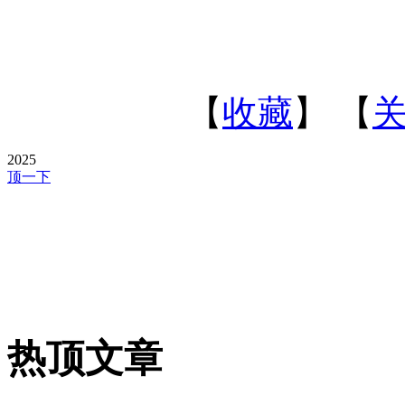
【
收藏
】 【
2025
顶一下
热顶文章