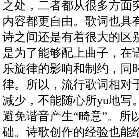
之处，二者都从很多方面
内容都更自由。歌词也具
诗之间还是有着很大的区
是为了能够配上曲子，在
乐旋律的影响和制约，同
律。所以，流行歌词相对
减少，不能随心所yu地写
避免谐音产生“畸意”。所
础。诗歌创作的经验也能