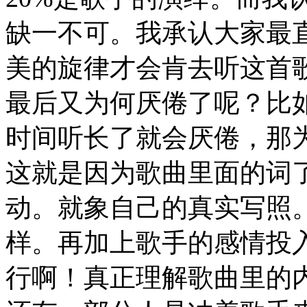
缺一不可。我承认大家最
美的旋律才会肯去听这首
最后又为何厌倦了呢？比
时间听长了就会厌倦，那
这就是因为歌曲里面的词
动。就象自己的真实写照
样。再加上歌手的感情投
行啊！真正理解歌曲里的