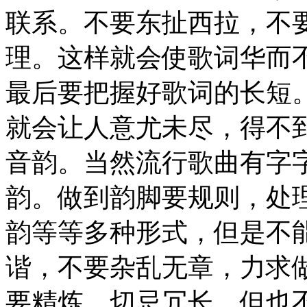
联系。不要东扯西拉，不
理。这样就会使歌词华而
最后要把握好歌词的长短
就会让人意尤未尽，得不
音韵。当然流行歌曲有字
韵。做到韵脚要规则，处
韵等等多种形式，但是不
谐，不要杂乱无章，力求
要精炼，切忌冗长，但也