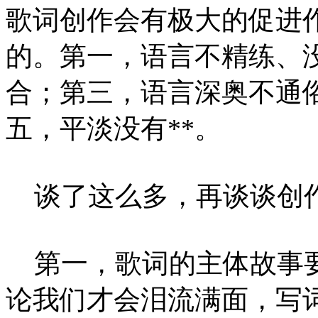
歌词创作会有极大的促进
的。第一，语言不精练、
合；第三，语言深奥不通
五，平淡没有**。
谈了这么多，再谈谈创
第一，歌词的主体故事要
论我们才会泪流满面，写