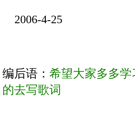
2006-4-25
编后语：
希望大家多多学
的去写歌词