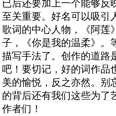
已后还要加上一个能够反
至关重要。好名可以吸引
歌词的中心人物，《阿莲》
子，《你是我的温柔》。
描写手法了。创作的道路
吧！要切记，好的词作品
美的愉悦，反之亦然。别
的背后还有我们这些为了
作者们！