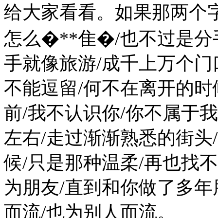
给大家看看。如果那两个字
怎么�**隹�/也不过是分
手就像旅游/成千上万个门
不能逗留/何不在离开的时
前/我不认识你/你不属于
左右/走过渐渐熟悉的街头
候/只是那种温柔/再也找
为朋友/直到和你做了多年
而流/也为别人而流。