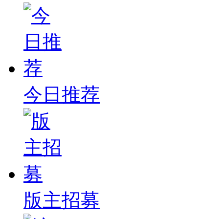
今日推荐
版主招募