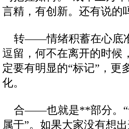
言精，有创新。还有说的
转——情绪积蓄在心底准
逗留，何不在离开的时候
定要有明显的“标记”，更
化。
合——也就是**部分。
属于”。如果大家没有想