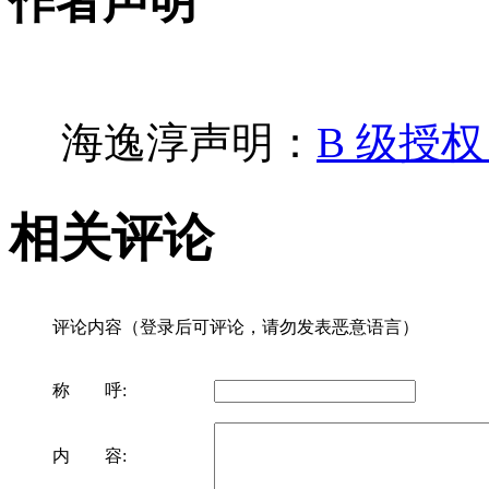
作者声明
海逸淳声明：
B 级授
相关评论
评论内容（登录后可评论，请勿发表恶意语言）
称 呼:
内 容: