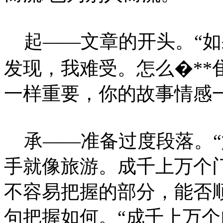
起——文章的开头。“如
发现，我难受。怎么�**隹
一样重要，你的故事情感
承——准备过度段落。“
手就像旅游。成千上万个
不容易把握的部分，能否顺
句把握如何。“成千上万个