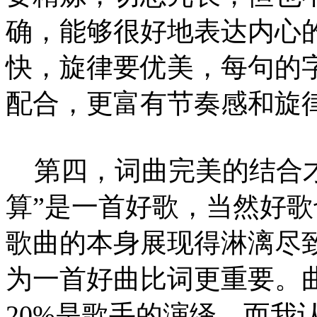
确，能够很好地表达内心
快，旋律要优美，每句的
配合，更富有节奏感和旋
第四，词曲完美的结合才
算”是一首好歌，当然好
歌曲的本身展现得淋漓尽
为一首好曲比词更重要。曲
20%是歌手的演绎。而我