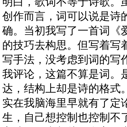
明白，歌词不等于诗歌。
创作而言，词可以说是诗
确。当初我写了一首词《
的技巧去构思。但写着写
写手法，没考虑到词的写
我评论，这篇不算是词。
达，结构上却是诗的格式
实在我脑海里早就有了定
生，自己想控制也控制不