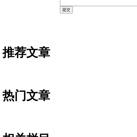
推荐文章
热门文章