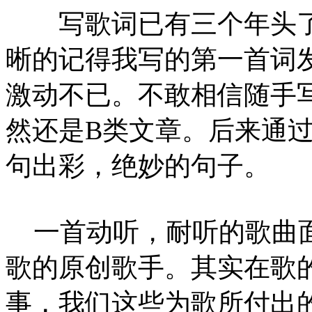
写歌词已有三个年头了
晰的记得我写的第一首词
激动不已。不敢相信随手
然还是B类文章。后来通
句出彩，绝妙的句子。
一首动听，耐听的歌曲面
歌的原创歌手。其实在歌
事，我们这些为歌所付出