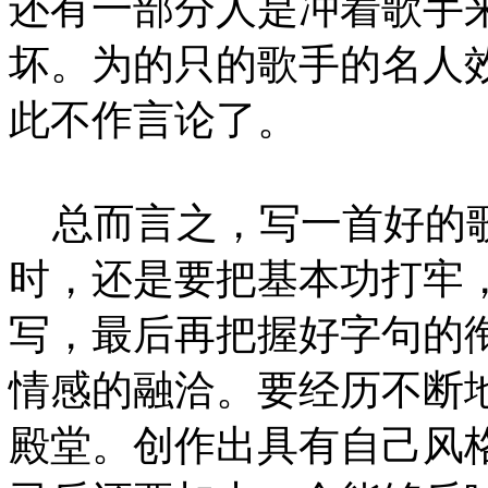
还有一部分人是冲着歌手
坏。为的只的歌手的名人
此不作言论了。
总而言之，写一首好的歌
时，还是要把基本功打牢
写，最后再把握好字句的
情感的融洽。要经历不断
殿堂。创作出具有自己风