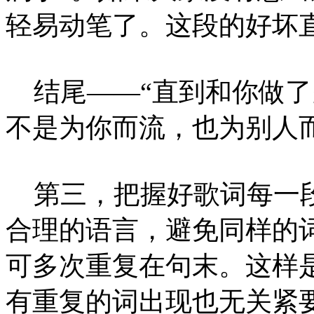
轻易动笔了。这段的好坏
结尾——“直到和你做了
不是为你而流，也为别人
第三，把握好歌词每一段
合理的语言，避免同样的
可多次重复在句末。这样
有重复的词出现也无关紧