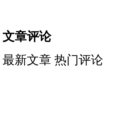
文章评论
最新文章
热门评论