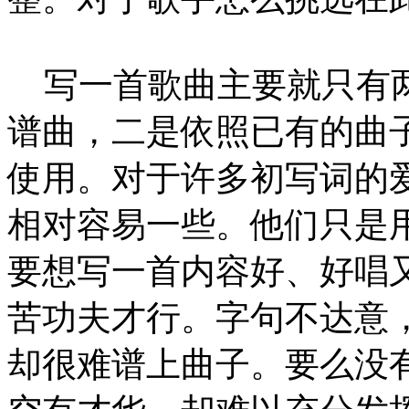
写一首歌曲主要就只有两
谱曲，二是依照已有的曲
使用。对于许多初写词的爱
相对容易一些。他们只是
要想写一首内容好、好唱
苦功夫才行。字句不达意
却很难谱上曲子。要么没