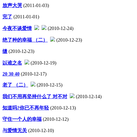
放声大哭
(2011-01-03)
完了
(2011-01-01)
今夜不谈爱情
(2010-12-24)
绝了种的幸福 （二）
(2010-12-23)
缝
(2010-12-23)
以谁之名
(2010-12-19)
20 30 40
(2010-12-17)
老了 （二）
(2010-12-15)
我们不用再坚持什么了 对不对
(2010-12-14)
知道吗?你已不再年轻
(2010-12-13)
守住一个人的幸福
(2010-12-12)
与爱情无关
(2010-12-10)