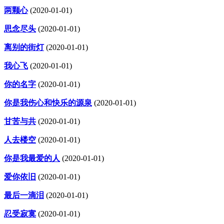
两颗心
(2020-01-01)
思念尽头
(2020-01-01)
离别的街灯
(2020-01-01)
我心飞
(2020-01-01)
你的名字
(2020-01-01)
你是我伤心和快乐的源泉
(2020-01-01)
甘苦与共
(2020-01-01)
人去楼空
(2020-01-01)
你是我最爱的人
(2020-01-01)
爱你依旧
(2020-01-01)
最后一滴泪
(2020-01-01)
忍受寂寞
(2020-01-01)