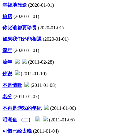
幸福地旅途
(2020-01-01)
旅店
(2020-01-01)
你比谁都要珍贵
(2020-01-01)
如果我们还能相遇
(2020-01-01)
流年
(2020-01-01)
流年
(2011-02-28)
佛说
(2011-01-10)
不是情歌
(2011-01-08)
名分
(2011-01-07)
不再是游戏的年纪
(2011-01-06)
泪湖鱼 （二）
(2011-01-05)
可惜已经太晚
(2011-01-04)