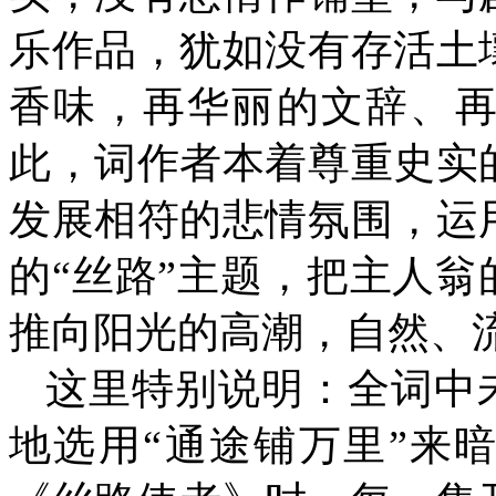
乐作品，犹如没有存活土
香味，再华丽的文辞、
此，词作者本着尊重史实
发展相符的悲情氛围，运
的“丝路”主题，把主人翁
推向阳光的高潮，自然
这里特别说明：全词中未
地选用“通途铺万里”来