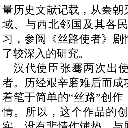
量历史文献记载，从秦朝
域、与西北邻国及其各
习，参阅《丝路使者》剧
了较深入的研究。
汉代使臣张骞两次出使
者。历经艰辛磨难后而成
着笔于简单的“丝路”创
情。所以，这个作品的
实，没有悲情作铺垫，与