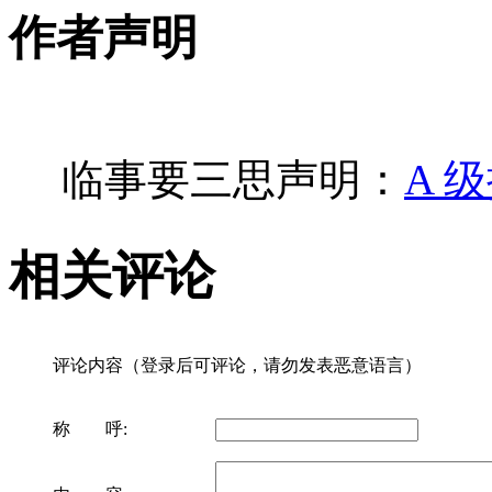
作者声明
临事要三思声明：
A 
相关评论
评论内容（登录后可评论，请勿发表恶意语言）
称 呼: