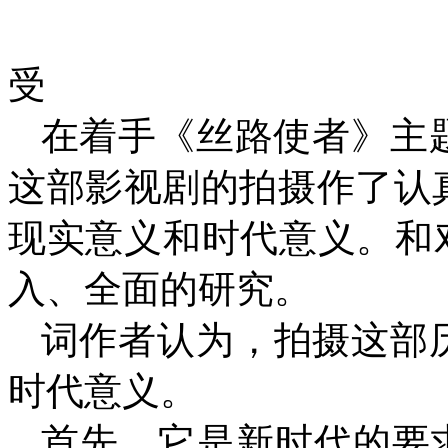
（一）创
受
在着手《丝路使者》主
这部影视剧的拍摄作了认
现实意义和时代意义。和
入、全面的研究。
词作者认为，拍摄这部
时代意义。
首先，它是新时代的要求