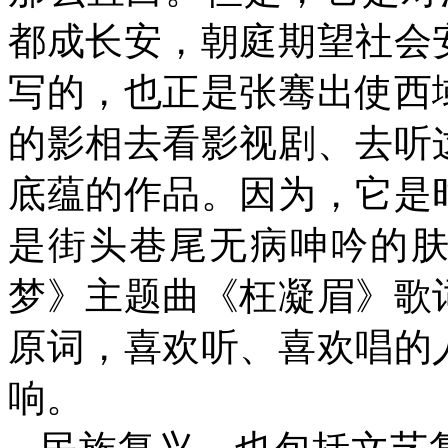
都成长安，朝庭期望社会
写的，也正是张骞出使西
的影相去看影视剧、去听
底蕴的作品。因为，它是
是街头巷尾无病呻吟的肤
梦》主题曲《枉凝眉》歌
原词，喜欢听、喜欢唱的
响。