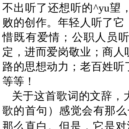
不出听了还想听的^yu
败的创作。年轻人听了它
惜既有爱情；公职人员
定，进而爱岗敬业；商人
路的思想动力；老百姓听
等等！
关于这首歌词的文辞，
歌的首句）感觉会有那么
那么直白。但是，它是对汉