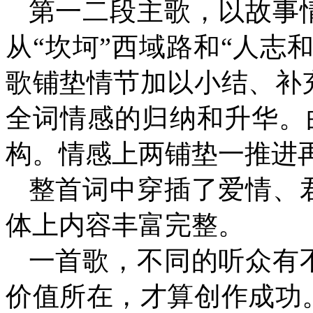
第一二段主歌，以故事
从“坎坷”西域路和“人志
歌铺垫情节加以小结、补
全词情感的归纳和升华。
构。情感上两铺垫一推
整首词中穿插了爱情、
体上内容丰富完整。
一首歌，不同的听众有
价值所在，才算创作成功