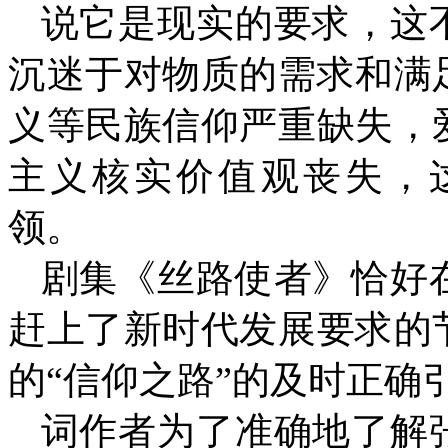
说它是现实的要求，这
沉迷于对物质的需求和满
义等民族信仰严重缺失，
主义核实价值观丧失，
领。
剧集《丝路使者》恰好
赶上了新时代发展要求的
的“信仰之路”的及时
词作者为了准确地了解