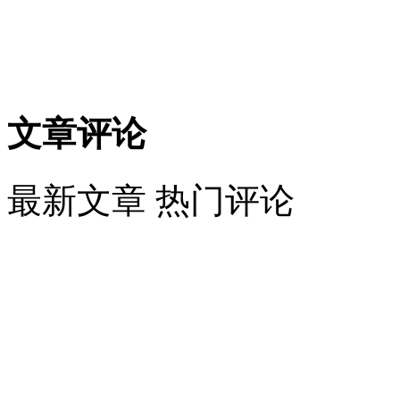
文章评论
最新文章
热门评论