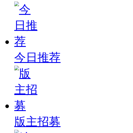
今日推荐
版主招募