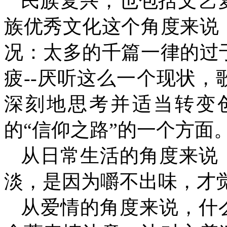
民族复兴，也包括文艺
族优秀文化这个角度来说
况：太多的千篇一律的过
疲--厌听这么一个现状
深刻地思考并适当转变
的“信仰之路”的一个
从日常生活的角度来说，
淡，是因为嚼不出味，
从爱情的角度来说，什么