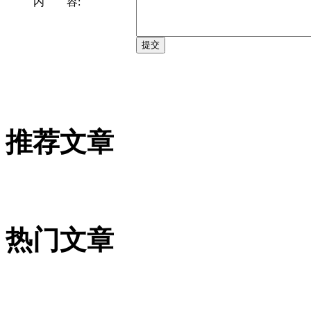
内 容:
推荐文章
热门文章