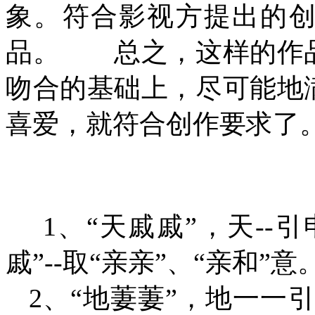
象。符合影视方提出的
品。 总之，这样的作
吻合的基础上，尽可能地
喜爱，就符合创作
（二）
1、“天戚戚”，天--
戚”--取“亲亲”、“亲和
2、“地萋萋”，地一一