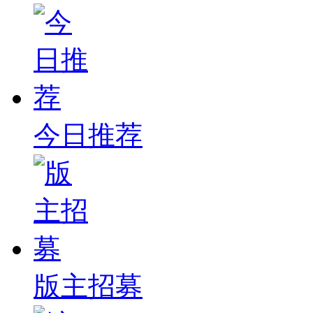
今日推荐
版主招募