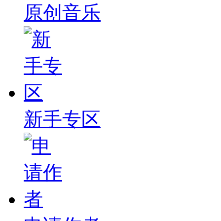
原创音乐
新手专区