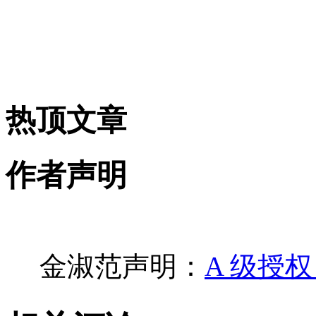
热顶文章
作者声明
金淑范声明：
A 级授