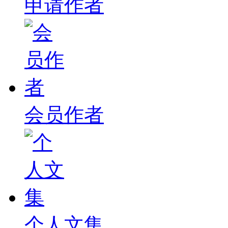
申请作者
会员作者
个人文集