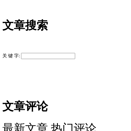
文章搜索
关 键 字:
文章评论
最新文章
热门评论