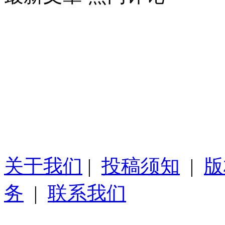
关于我们
|
投稿须知
|
版
务
|
联系我们