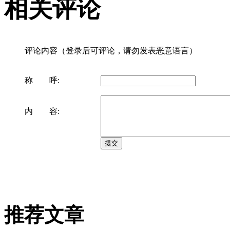
相关评论
评论内容（登录后可评论，请勿发表恶意语言）
称 呼:
内 容:
推荐文章