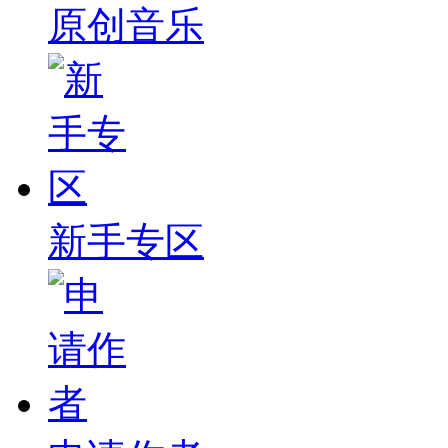
原创音乐
新手专区