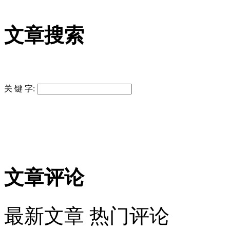
文章搜索
关 键 字:
文章评论
最新文章
热门评论