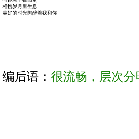
相携岁月里生息
美好的时光陶醉着我和你
编后语：
很流畅，层次分