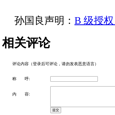
孙国良声明：
B 级授
相关评论
评论内容（登录后可评论，请勿发表恶意语言）
称 呼:
内 容: