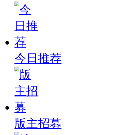
今日推荐
版主招募