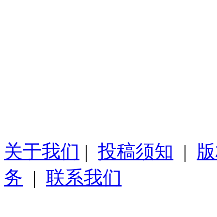
关于我们
|
投稿须知
|
版
务
|
联系我们
Copyright 2008-2026 Www.