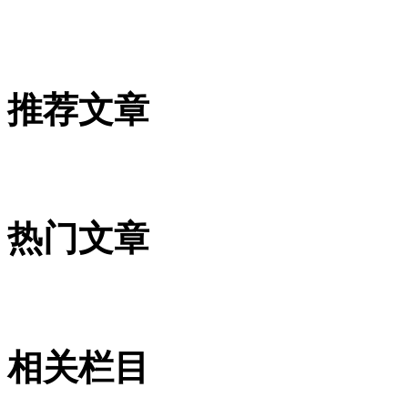
推荐文章
热门文章
相关栏目