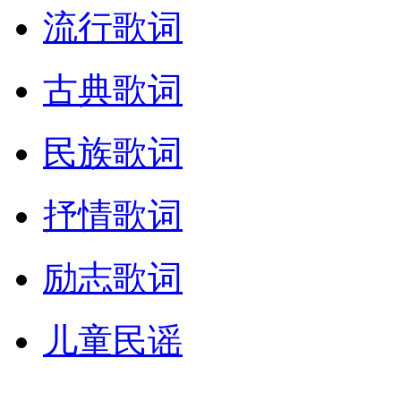
流行歌词
古典歌词
民族歌词
抒情歌词
励志歌词
儿童民谣