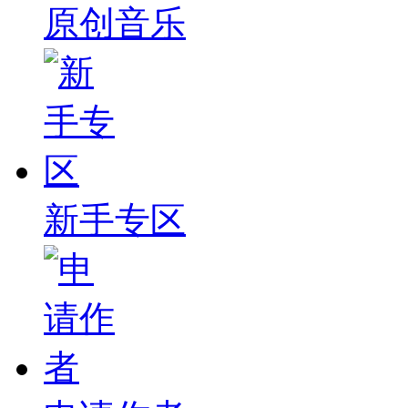
原创音乐
新手专区