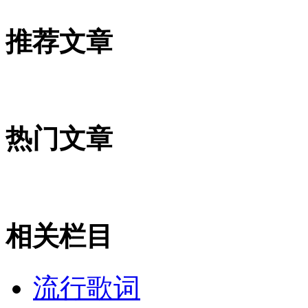
推荐文章
热门文章
相关栏目
流行歌词