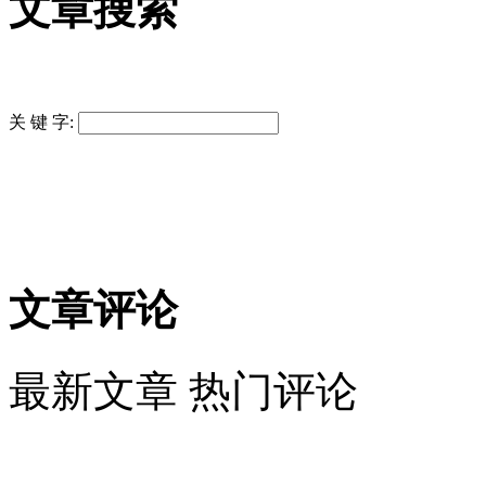
文章搜索
关 键 字:
文章评论
最新文章
热门评论