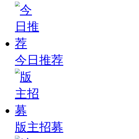
今日推荐
版主招募