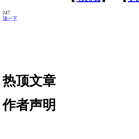
247
顶一下
热顶文章
作者声明