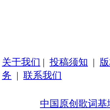
关于我们
|
投稿须知
|
版
务
|
联系我们
Copyright 2008-2026 Www.
Reserved
中国原创歌词基